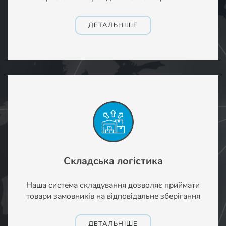
ДЕТАЛЬНІШЕ
Складська логістика
Наша система складування дозволяє приймати
товари замовників на відповідальне зберігання
ДЕТАЛЬНІШЕ