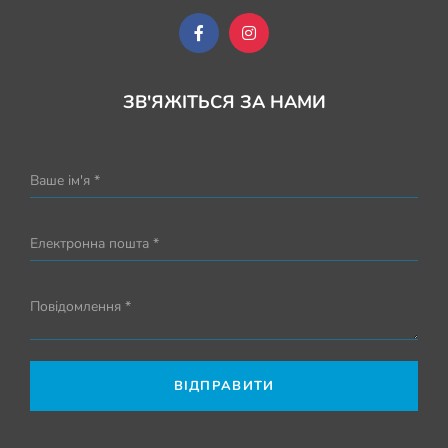
ЗВ'ЯЖІТЬСЯ ЗА НАМИ
Ваше ім'я *
Електронна пошта *
Повідомлення *
ВІДПРАВИТИ