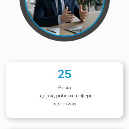
25
Років
досвід роботи в сфері
логістики