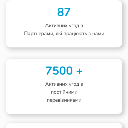
87
Активних угод з
Партнерами, які працюють з нами
7500
+
Активних угод з
постійними
перевізниками