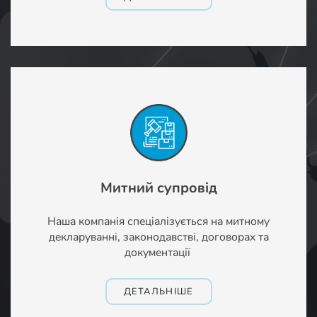
Митний супровід
Наша компанія спеціалізується на митному
декларуванні, законодавстві, договорах та
документації
ДЕТАЛЬНІШЕ