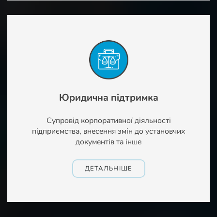
Юридична підтримка
Супровід корпоративної діяльності
підприємства, внесення змін до установчих
документів та інше
ДЕТАЛЬНІШЕ