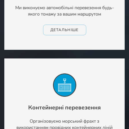
Ми виконуємо автомобільні перевезення будь-
якого тонажу за вашим маршрутом
ДЕТАЛЬНІШЕ
Контейнерні перевезення
Організовуємо морський фрахт з
використанням провідних контейнерних ліній