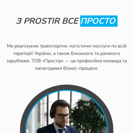
З PROSTIR ВСЕ
ПРОСТО
Ми реалізуємо транспортно-логістичні послуги по всій
території України, а також близького та далекого
зарубіжжя. ТОВ «Простір» — це професійна команда та
налагоджені бізнес-процеси.