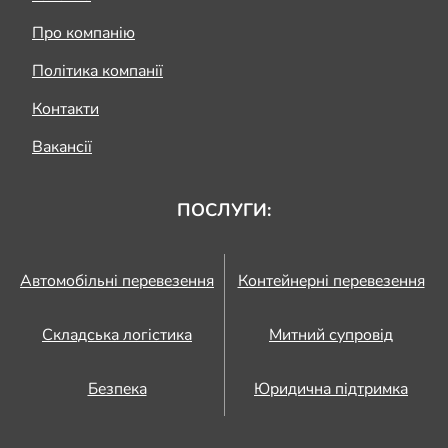
Про компанію
Політика компанії
Контакти
Вакансії
ПОСЛУГИ:
Автомобільні перевезення
Контейнерні перевезення
Складська логістика
Митний супровід
Безпека
Юридична підтримка