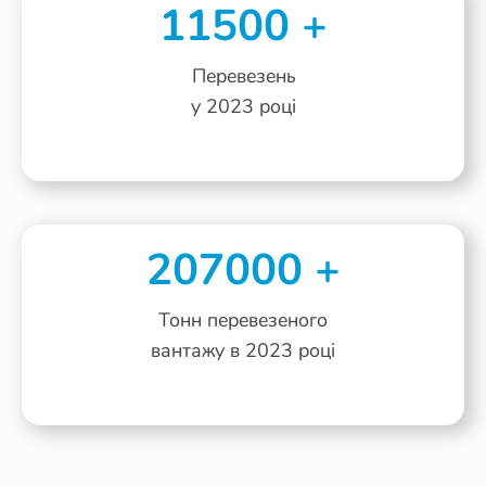
11500
+
Перевезень
у 2023 році
207000
+
Тонн перевезеного
вантажу в 2023 році