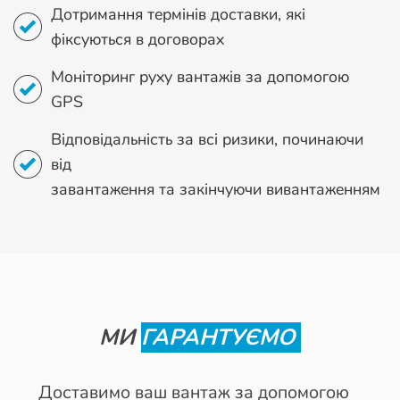
Дотримання термінів доставки, які
фіксуються в договорах
Моніторинг руху вантажів за допомогою
GPS
Відповідальність за всі ризики, починаючи
від
завантаження та закінчуючи вивантаженням
МИ
ГАРАНТУЄМО
Доставимо ваш вантаж за допомогою