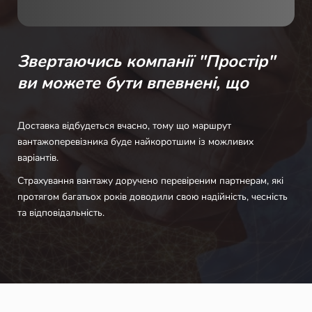
Звертаючись компанії "Простір"
ви можете бути впевнені, що
Доставка відбудеться вчасно, тому що маршрут
вантажоперевізника буде найкоротшим із можливих
варіантів.
Страхування вантажу доручено перевіреним партнерам, які
протягом багатьох років доводили свою надійність, чесність
та відповідальність.