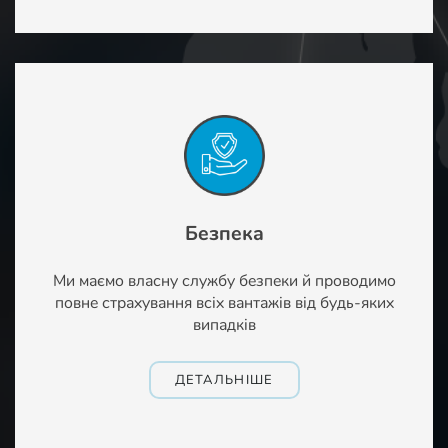
Безпека
Ми маємо власну службу безпеки й проводимо
повне страхування всіх вантажів від будь-яких
випадків
ДЕТАЛЬНІШЕ